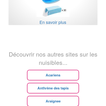
En savoir plus
Découvrir nos autres sites sur les
nuisibles...
Acariens
Anthrène des tapis
Araignee