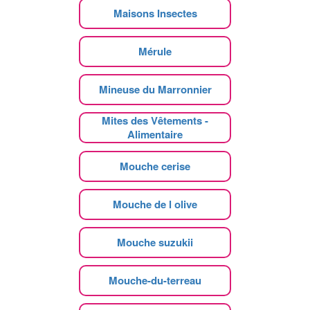
Maisons Insectes
Mérule
Mineuse du Marronnier
Mites des Vêtements -
Alimentaire
Mouche cerise
Mouche de l olive
Mouche suzukii
Mouche-du-terreau