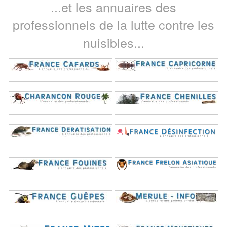
...et les annuaires des
professionnels de la lutte contre les
nuisibles...