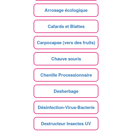
Arrosage écologique
Cafards et Blattes
Carpocapse (vers des fruits)
Chauve souris
Chenille Processionnaire
Desherbage
Désinfection-Virus-Bacterie
Destructeur Insectes UV