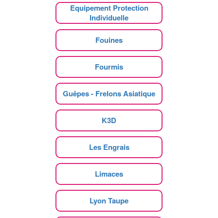
Equipement Protection
Individuelle
Fouines
Fourmis
Guêpes - Frelons Asiatique
K3D
Les Engrais
Limaces
Lyon Taupe