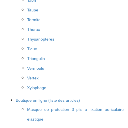
Taon
Taupe
Termite
Thorax
Thysanoptères
Tique
Triongulin
Vermoulu
Vertex
Xylophage
Boutique en ligne (liste des articles)
Masque de protection 3 plis à fixation auriculaire
élastique