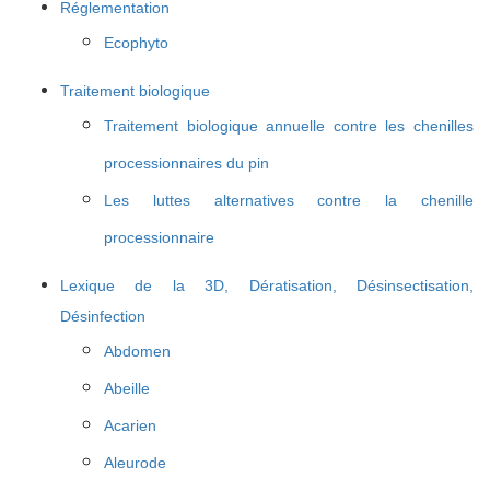
Réglementation
Ecophyto
Traitement biologique
Traitement biologique annuelle contre les chenilles
processionnaires du pin
Les luttes alternatives contre la chenille
processionnaire
Lexique de la 3D, Dératisation, Désinsectisation,
Désinfection
Abdomen
Abeille
Acarien
Aleurode