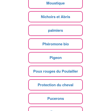
Moustique
Nichoirs et Abris
palmiers
Phéromone bio
Pigeon
Poux rouges du Poulailler
Protection du cheval
Pucerons