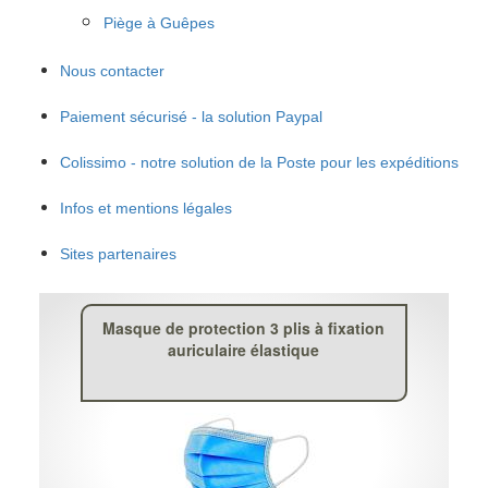
Piège à Guêpes
Nous contacter
Paiement sécurisé - la solution Paypal
Colissimo - notre solution de la Poste pour les expéditions
Infos et mentions légales
Sites partenaires
Masque de protection 3 plis à fixation
auriculaire élastique