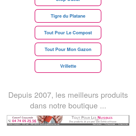
Tigre du Platane
Tout Pour Le Compost
Tout Pour Mon Gazon
Vrillette
Depuis 2007, les meilleurs produits
dans notre boutique ...