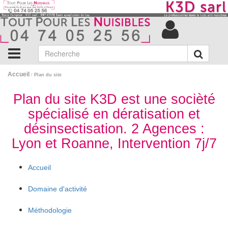
Accueil
/
Plan du site
Plan du site K3D est une socièté
spécialisé en dératisation et
désinsectisation. 2 Agences :
Lyon et Roanne, Intervention 7j/7
Accueil
Domaine d'activité
Méthodologie