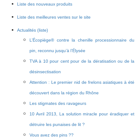
Liste des nouveaux produits
Liste des meilleures ventes sur le site
Actualités (liste)
L’Écopiège® contre la chenille processionnaire du
pin, reconnu jusqu’à l’Élysée
TVA à 10 pour cent pour de la dératisation ou de la
désinsectisation
Attention : Le premier nid de frelons asiatiques à été
découvert dans la région du Rhône
Les stigmates des ravageurs
10 Avril 2013, La solution miracle pour éradiquer et
détruire les punaises de lit ?
Vous avez des pins ??