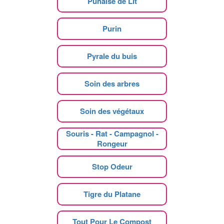
Punaise de Lit
Purin
Pyrale du buis
Soin des arbres
Soin des végétaux
Souris - Rat - Campagnol -
Rongeur
Stop Odeur
Tigre du Platane
Tout Pour Le Compost