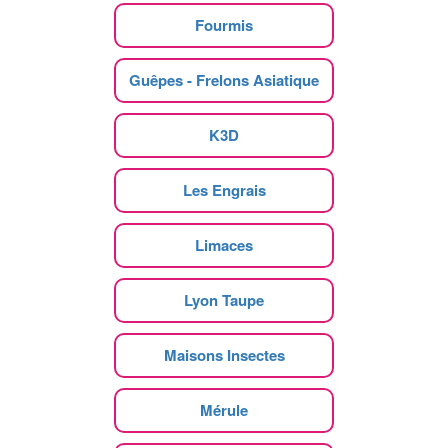
Fourmis
Guêpes - Frelons Asiatique
K3D
Les Engrais
Limaces
Lyon Taupe
Maisons Insectes
Mérule