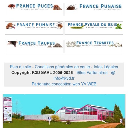
Plan du site
-
Conditions générales de vente
-
Infos Légales
Copyright K3D SARL 2006-2026
-
Sites Partenaires
-
@
-
info@k3d.fr
Partenaire conception web YV WEB