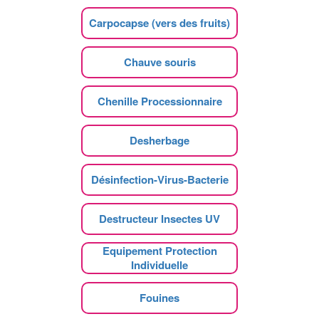
Carpocapse (vers des fruits)
Chauve souris
Chenille Processionnaire
Desherbage
Désinfection-Virus-Bacterie
Destructeur Insectes UV
Equipement Protection
Individuelle
Fouines