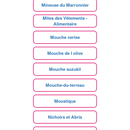
Mineuse du Marronnier
Mites des Vêtements -
Alimentaire
Mouche cerise
Mouche de l olive
Mouche suzukii
Mouche-du-terreau
Moustique
Nichoirs et Abris