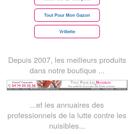
Tout Pour Mon Gazon
Vrillette
Depuis 2007, les meilleurs produits
dans notre boutique ...
...et les annuaires des
professionnels de la lutte contre les
nuisibles...