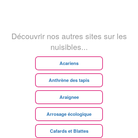
Découvrir nos autres sites sur les
nuisibles...
Acariens
Anthrène des tapis
Araignee
Arrosage écologique
Cafards et Blattes