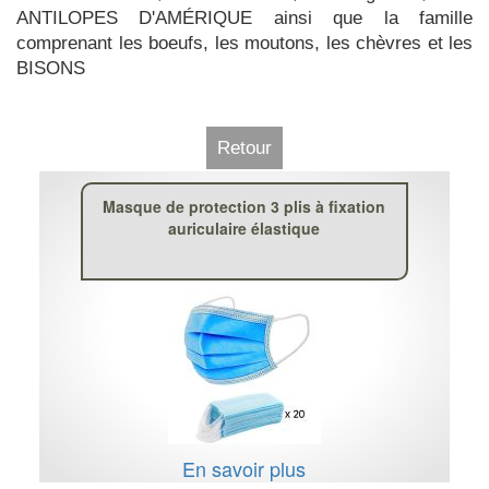
ANTILOPES D'AMÉRIQUE ainsi que la famille
comprenant les boeufs, les moutons, les chèvres et les
BISONS
Retour
Masque de protection 3 plis à fixation
auriculaire élastique
En savoir plus