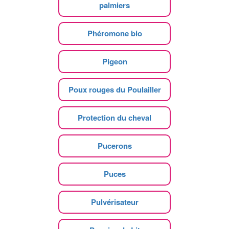
palmiers
Phéromone bio
Pigeon
Poux rouges du Poulailler
Protection du cheval
Pucerons
Puces
Pulvérisateur