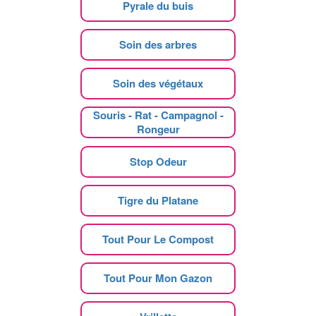
Pyrale du buis
Soin des arbres
Soin des végétaux
Souris - Rat - Campagnol -
Rongeur
Stop Odeur
Tigre du Platane
Tout Pour Le Compost
Tout Pour Mon Gazon