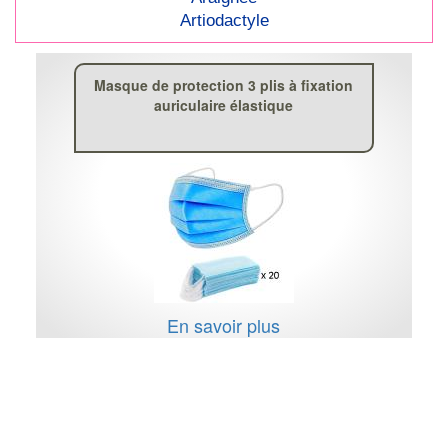
Artiodactyle
Masque de protection 3 plis à fixation
auriculaire élastique
En savoir plus