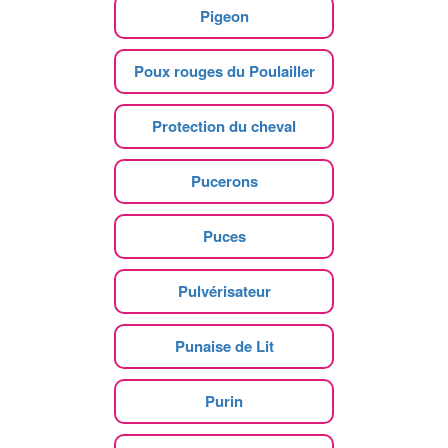
Pigeon
Poux rouges du Poulailler
Protection du cheval
Pucerons
Puces
Pulvérisateur
Punaise de Lit
Purin