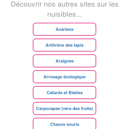
Découvrir nos autres sites sur les
nuisibles...
Acariens
Anthrène des tapis
Araignee
Arrosage écologique
Cafards et Blattes
Carpocapse (vers des fruits)
Chauve souris