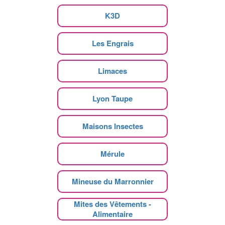
K3D
Les Engrais
Limaces
Lyon Taupe
Maisons Insectes
Mérule
Mineuse du Marronnier
Mites des Vêtements -
Alimentaire