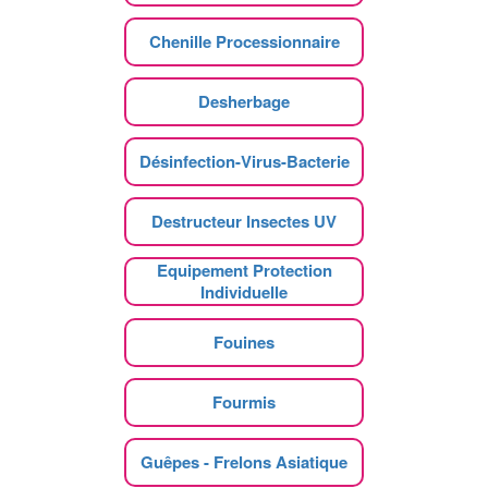
Chenille Processionnaire
Desherbage
Désinfection-Virus-Bacterie
Destructeur Insectes UV
Equipement Protection
Individuelle
Fouines
Fourmis
Guêpes - Frelons Asiatique