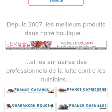
Vrillette
Depuis 2007, les meilleurs produits
dans notre boutique ...
...et les annuaires des
professionnels de la lutte contre les
nuisibles...