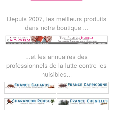
Depuis 2007, les meilleurs produits
dans notre boutique ...
...et les annuaires des
professionnels de la lutte contre les
nuisibles...