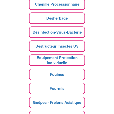
Chenille Processionnaire
Desherbage
Désinfection-Virus-Bacterie
Destructeur Insectes UV
Equipement Protection
Individuelle
Fouines
Fourmis
Guêpes - Frelons Asiatique