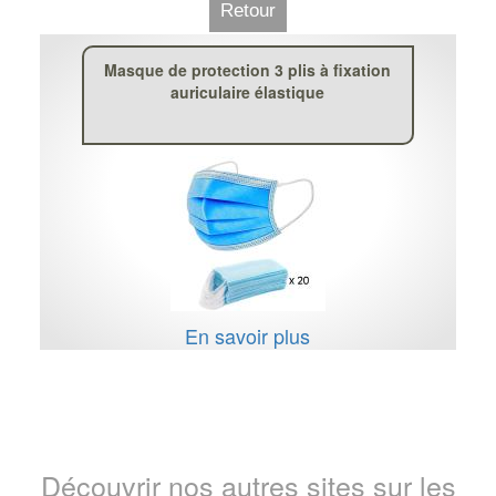
Retour
Masque de protection 3 plis à fixation
auriculaire élastique
En savoir plus
Découvrir nos autres sites sur les