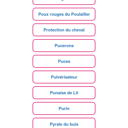
Poux rouges du Poulailler
Protection du cheval
Pucerons
Puces
Pulvérisateur
Punaise de Lit
Purin
Pyrale du buis