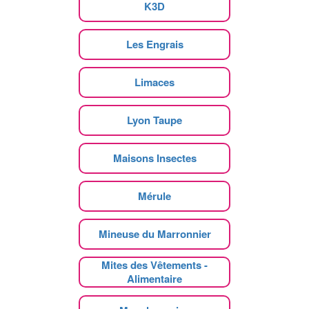
K3D
Les Engrais
Limaces
Lyon Taupe
Maisons Insectes
Mérule
Mineuse du Marronnier
Mites des Vêtements -
Alimentaire