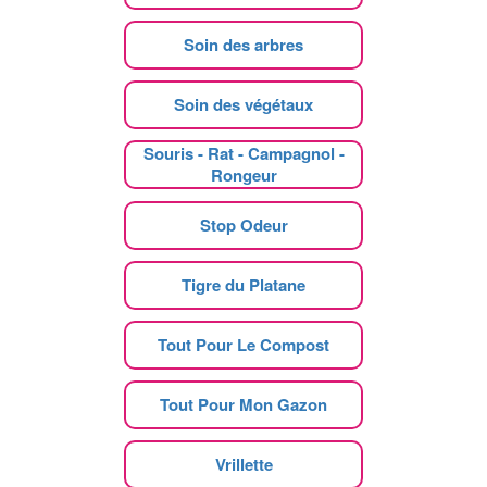
Soin des arbres
Soin des végétaux
Souris - Rat - Campagnol -
Rongeur
Stop Odeur
Tigre du Platane
Tout Pour Le Compost
Tout Pour Mon Gazon
Vrillette