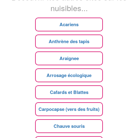
nuisibles...
Acariens
Anthrène des tapis
Araignee
Arrosage écologique
Cafards et Blattes
Carpocapse (vers des fruits)
Chauve souris