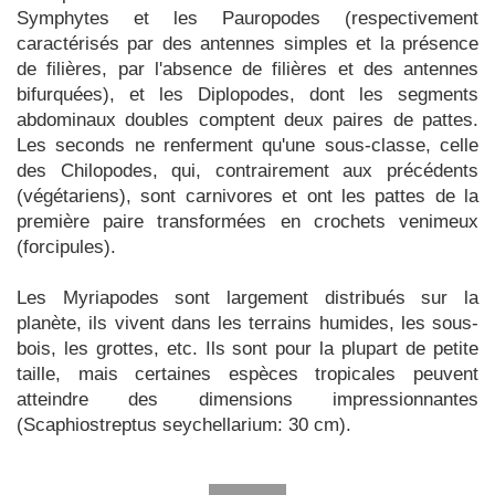
Symphytes et les Pauropodes (respectivement
caractérisés par des antennes simples et la présence
de filières, par l'absence de filières et des antennes
bifurquées), et les Diplopodes, dont les segments
abdominaux doubles comptent deux paires de pattes.
Les seconds ne renferment qu'une sous-classe, celle
des Chilopodes, qui, contrairement aux précédents
(végétariens), sont carnivores et ont les pattes de la
première paire transformées en crochets venimeux
(forcipules).
Les Myriapodes sont largement distribués sur la
planète, ils vivent dans les terrains humides, les sous-
bois, les grottes, etc. Ils sont pour la plupart de petite
taille, mais certaines espèces tropicales peuvent
atteindre des dimensions impressionnantes
(Scaphiostreptus seychellarium: 30 cm).