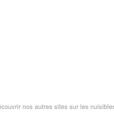
couvrir nos autres sites sur les nuisibles