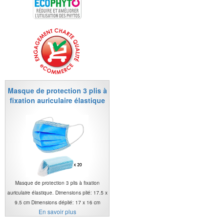
Masque de protection 3 plis à
fixation auriculaire élastique
Masque de protection 3 plis à fixation
auriculaire élastique. Dimensions plié: 17.5 x
9.5 cm Dimensions déplié: 17 x 16 cm
En savoir plus