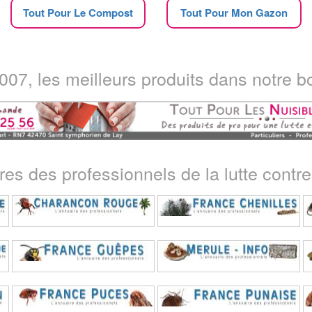
Tout Pour Le Compost
Tout Pour Mon Gazon
07, les meilleurs produits dans notre bo
ires des professionnels de la lutte contre 