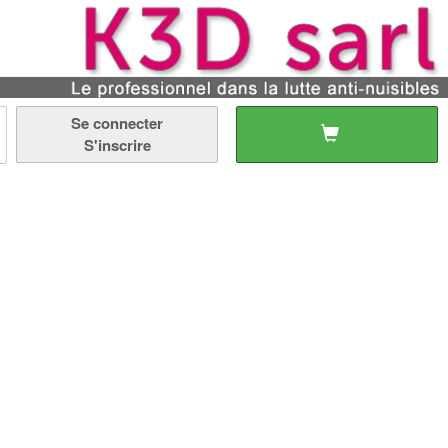
Se connecter
S'inscrire