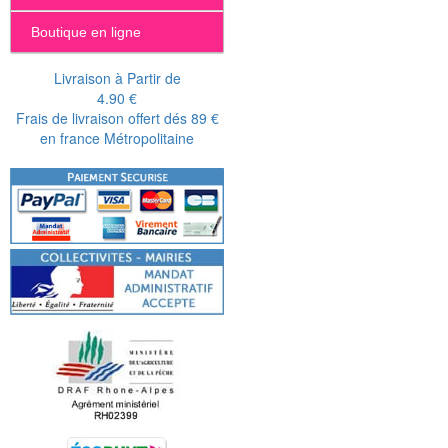
Boutique en ligne
Livraison à Partir de
4.90 €
Frais de livraison offert dés 89 €
en france Métropolitaine