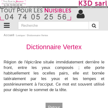
Accueil
/
Lexique
/
Dictionnaire Vertex
Dictionnaire Vertex
Région de l'épicrâne située immédiatement derrière le
front, entre les yeux composés ; elle porte
habituellement les ocelles pairs, elle est bornée
latéralement par les yeux et les tempes et
postérieurement à l'occiput. Ce mot est souvent utilisé
pour désigner le sommet de la tête.
Retour