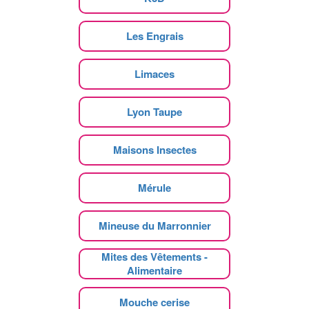
Les Engrais
Limaces
Lyon Taupe
Maisons Insectes
Mérule
Mineuse du Marronnier
Mites des Vêtements -
Alimentaire
Mouche cerise