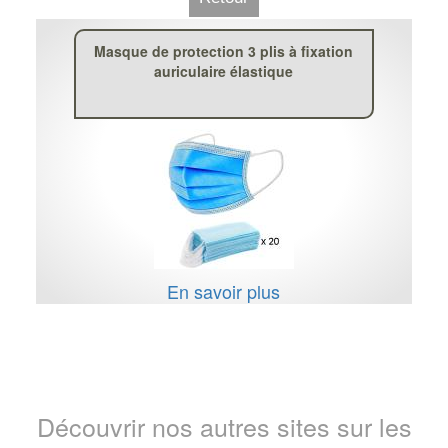
Masque de protection 3 plis à fixation
auriculaire élastique
En savoir plus
Découvrir nos autres sites sur les