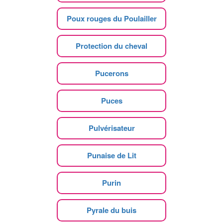
Poux rouges du Poulailler
Protection du cheval
Pucerons
Puces
Pulvérisateur
Punaise de Lit
Purin
Pyrale du buis