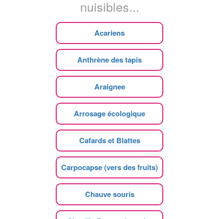
nuisibles...
Acariens
Anthrène des tapis
Araignee
Arrosage écologique
Cafards et Blattes
Carpocapse (vers des fruits)
Chauve souris