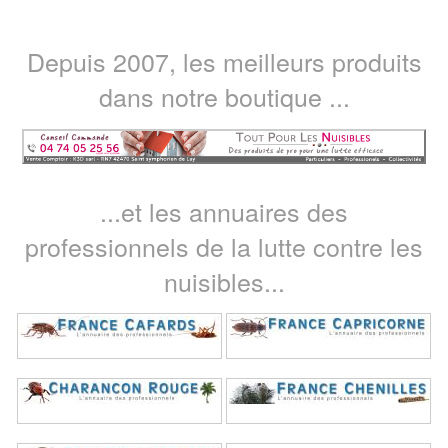
Depuis 2007, les meilleurs produits
dans notre boutique ...
...et les annuaires des
professionnels de la lutte contre les
nuisibles...