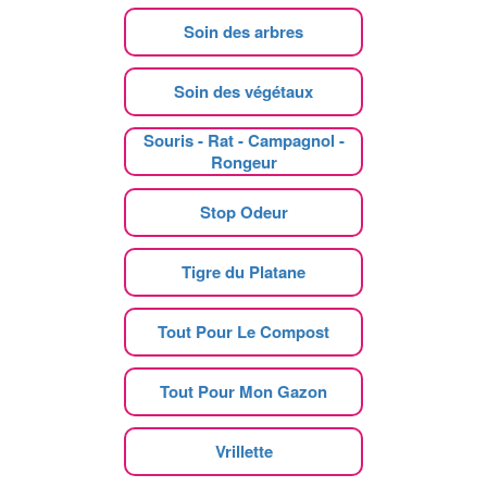
Soin des arbres
Soin des végétaux
Souris - Rat - Campagnol -
Rongeur
Stop Odeur
Tigre du Platane
Tout Pour Le Compost
Tout Pour Mon Gazon
Vrillette