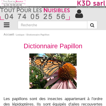
Accueil
/
Lexique
/
Dictionnaire Papillon
Dictionnaire Papillon
Les papillons sont des insectes appartenant à l'ordre
des lépidoptères. Ils sont équipés d'ailes recouvertes