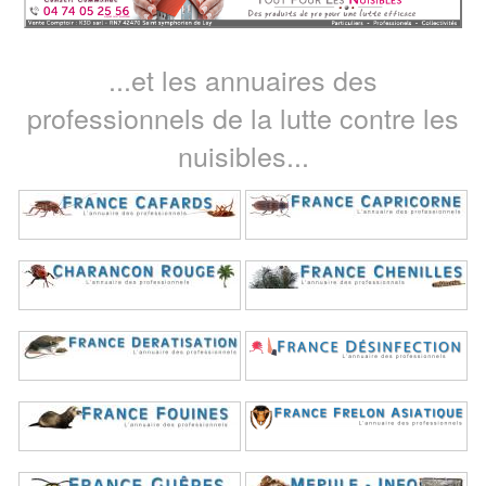
...et les annuaires des
professionnels de la lutte contre les
nuisibles...