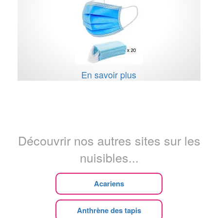
En savoir plus
Découvrir nos autres sites sur les
nuisibles...
Acariens
Anthrène des tapis