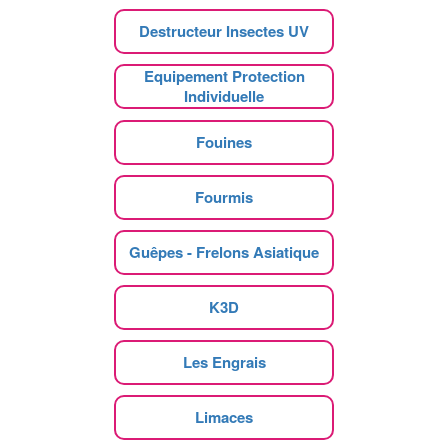
Destructeur Insectes UV
Equipement Protection
Individuelle
Fouines
Fourmis
Guêpes - Frelons Asiatique
K3D
Les Engrais
Limaces