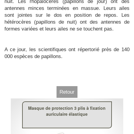
nuit. Les rhopalocères (papillons de jour) ont des
antennes minces terminées en massue. Leurs ailes
sont jointes sur le dos en position de repos. Les
hétérocères (papillons de nuit) ont des antennes de
formes variées et leurs ailes ne se touchent pas.
A ce jour, les scientifiques ont répertorié près de 140
000 espèces de papillons.
Retour
Masque de protection 3 plis à fixation
auriculaire élastique