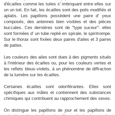
d'écailles comme les tuiles s' imbriquant entre elles sur
un un toit. En fait, les écailles sont des poils modifiés et
aplatis. Les papillons possèdent une paire d' yeux
composés, des antennes bien visibles et des pièces
buccales. Ces dernières sont de "type suceur": elles
sont formées d' un tube replié en spirale, le spiritrompe.
Sur le thorax sont fixées deux paires d'ailes et 3 paires
de pattes.
Les couleurs des ailes sont dues à des pigments situés
à l'intérieur des écailles ou, pour les couleurs vertes et
les reflets bleus-violets, à un phénomène de diffraction
de la lumière sur les écailles.
Certaines écailles sont odoriférantes. Elles sont
spécifiques aux mâles et contiennent des substances
chimiques qui contribuent au rapprochement des sexes.
On distingue les papillons de jour et les papillons de