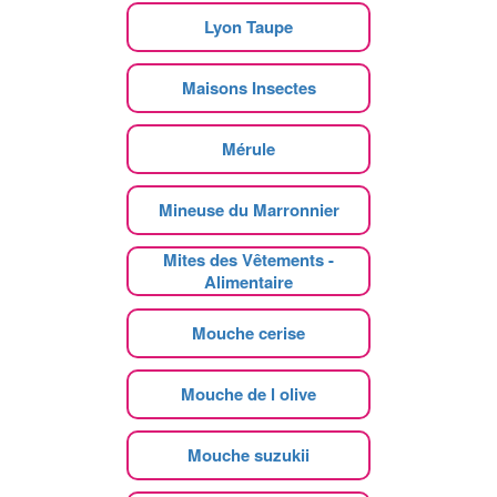
Lyon Taupe
Maisons Insectes
Mérule
Mineuse du Marronnier
Mites des Vêtements -
Alimentaire
Mouche cerise
Mouche de l olive
Mouche suzukii