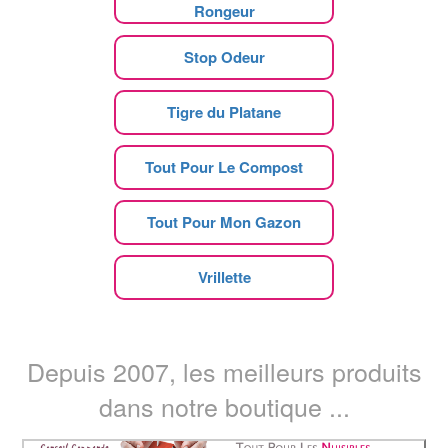
Rongeur
Stop Odeur
Tigre du Platane
Tout Pour Le Compost
Tout Pour Mon Gazon
Vrillette
Depuis 2007, les meilleurs produits
dans notre boutique ...