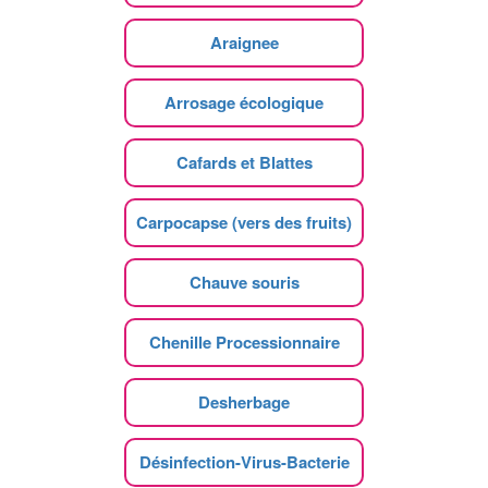
Araignee
Arrosage écologique
Cafards et Blattes
Carpocapse (vers des fruits)
Chauve souris
Chenille Processionnaire
Desherbage
Désinfection-Virus-Bacterie