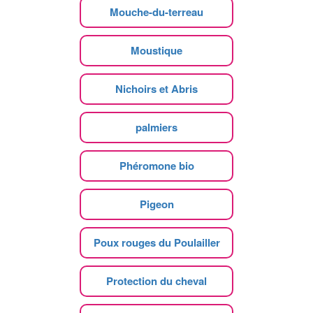
Mouche-du-terreau
Moustique
Nichoirs et Abris
palmiers
Phéromone bio
Pigeon
Poux rouges du Poulailler
Protection du cheval