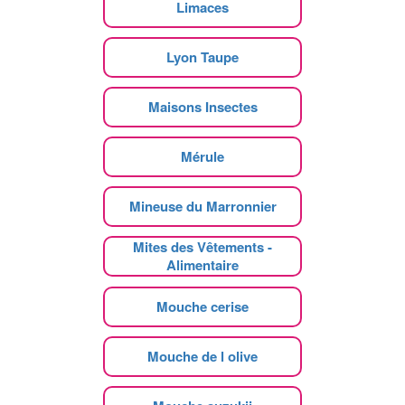
Limaces
Lyon Taupe
Maisons Insectes
Mérule
Mineuse du Marronnier
Mites des Vêtements -
Alimentaire
Mouche cerise
Mouche de l olive