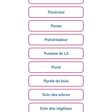
Pucerons
Puces
Pulvérisateur
Punaise de Lit
Purin
Pyrale du buis
Soin des arbres
Soin des végétaux