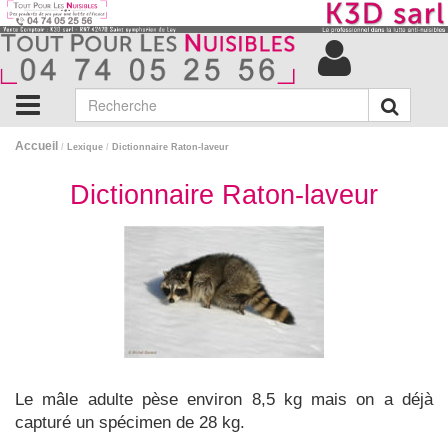
Accueil
/
Lexique
/
Dictionnaire Raton-laveur
Dictionnaire Raton-laveur
Le mâle adulte pèse environ 8,5 kg mais on a déjà
capturé un spécimen de 28 kg.