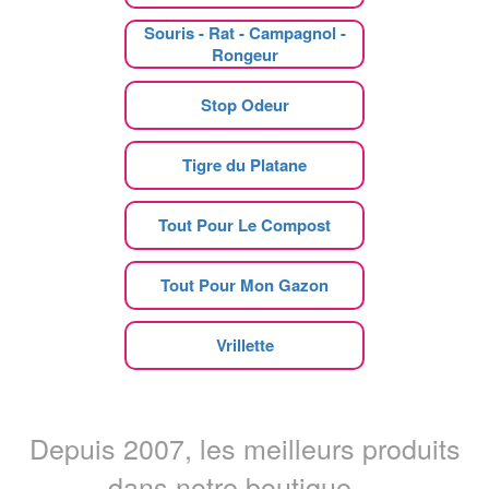
Souris - Rat - Campagnol -
Rongeur
Stop Odeur
Tigre du Platane
Tout Pour Le Compost
Tout Pour Mon Gazon
Vrillette
Depuis 2007, les meilleurs produits
dans notre boutique ...