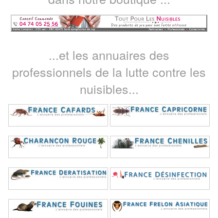
...et les annuaires des
professionnels de la lutte contre les
nuisibles...