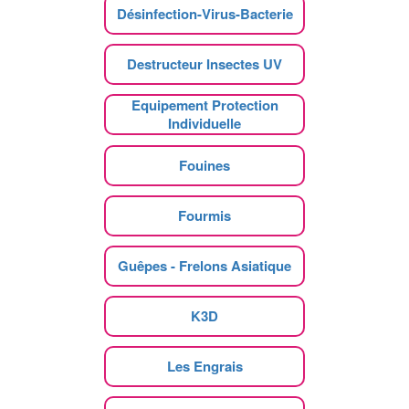
Désinfection-Virus-Bacterie
Destructeur Insectes UV
Equipement Protection
Individuelle
Fouines
Fourmis
Guêpes - Frelons Asiatique
K3D
Les Engrais