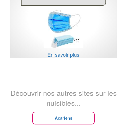
En savoir plus
Découvrir nos autres sites sur les
nuisibles...
Acariens