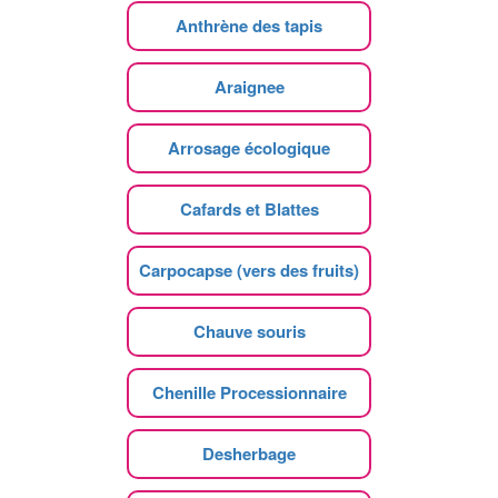
Anthrène des tapis
Araignee
Arrosage écologique
Cafards et Blattes
Carpocapse (vers des fruits)
Chauve souris
Chenille Processionnaire
Desherbage