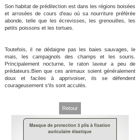
Son habitat de prédilection est dans les régions boisées
et arrosées de cours d'eau où sa nourriture préférée
abonde, telle que les écrevisses, les grenouilles, les
petits poissons et les tortues.
Toutefois, il ne dédaigne pas les baies sauvages, le
mais, les campagnols des champs et les souris.
Principalement nocturne, le raton laveur a peu de
prédateurs.Bien que ces animaux soient généralement
doux et faciles à apprivoiser, ils se défendent
courageusement s'ils sont acculés.
Retour
Masque de protection 3 plis à fixation
auriculaire élastique