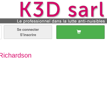
Se connecter
S'inscrire
 Richardson