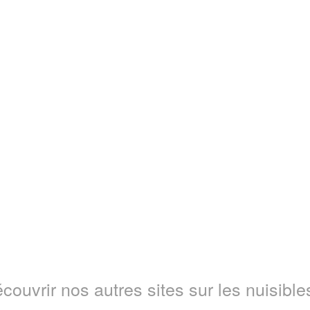
couvrir nos autres sites sur les nuisibles