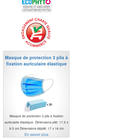
Masque de protection 3 plis à
fixation auriculaire élastique
Masque de protection 3 plis à fixation
auriculaire élastique. Dimensions plié: 17.5 x
9.5 cm Dimensions déplié: 17 x 16 cm
En savoir plus