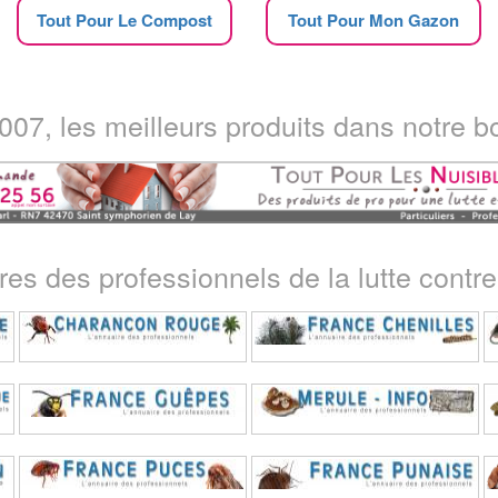
Tout Pour Le Compost
Tout Pour Mon Gazon
07, les meilleurs produits dans notre bo
ires des professionnels de la lutte contre 