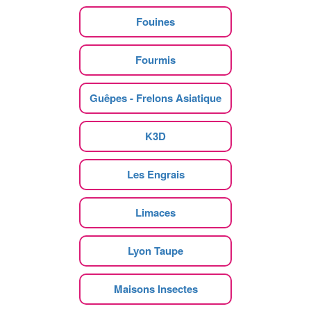
Fouines
Fourmis
Guêpes - Frelons Asiatique
K3D
Les Engrais
Limaces
Lyon Taupe
Maisons Insectes