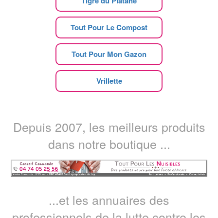
Tigre du Platane
Tout Pour Le Compost
Tout Pour Mon Gazon
Vrillette
Depuis 2007, les meilleurs produits
dans notre boutique ...
...et les annuaires des
professionnels de la lutte contre les