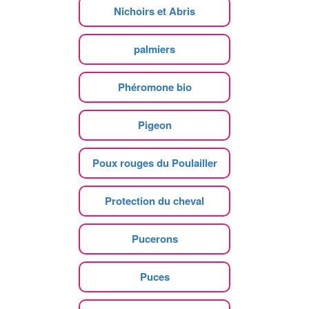
Nichoirs et Abris
palmiers
Phéromone bio
Pigeon
Poux rouges du Poulailler
Protection du cheval
Pucerons
Puces