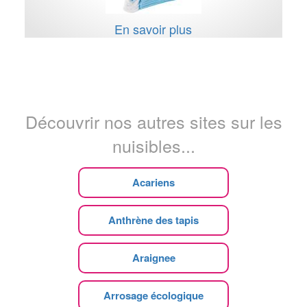
En savoir plus
Découvrir nos autres sites sur les
nuisibles...
Acariens
Anthrène des tapis
Araignee
Arrosage écologique