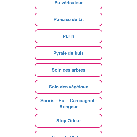
Pulvérisateur
Punaise de Lit
Purin
Pyrale du buis
Soin des arbres
Soin des végétaux
Souris - Rat - Campagnol -
Rongeur
Stop Odeur