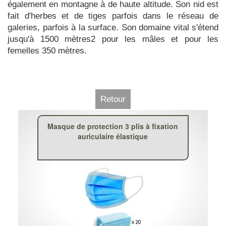
également en montagne à de haute altitude. Son nid est
fait d'herbes et de tiges parfois dans le réseau de
galeries, parfois à la surface. Son domaine vital s'étend
jusqu'à 1500 mètres2 pour les mâles et pour les
femelles 350 mètres.
Retour
Masque de protection 3 plis à fixation
auriculaire élastique