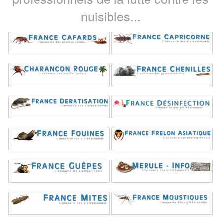
nuisibles...