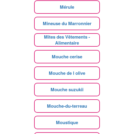
Mérule
Mineuse du Marronnier
Mites des Vêtements -
Alimentaire
Mouche cerise
Mouche de l olive
Mouche suzukii
Mouche-du-terreau
Moustique