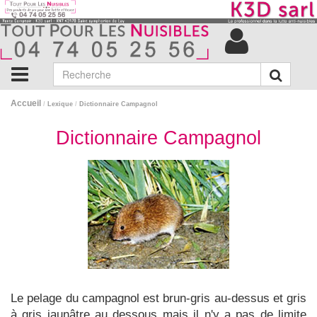
Accueil
/
Lexique
/
Dictionnaire Campagnol
Dictionnaire Campagnol
Le pelage du campagnol est brun-gris au-dessus et gris
à gris jaunâtre au dessous mais il n'y a pas de limite