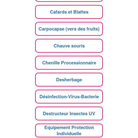
Cafards et Blattes
Carpocapse (vers des fruits)
Chauve souris
Chenille Processionnaire
Desherbage
Désinfection-Virus-Bacterie
Destructeur Insectes UV
Equipement Protection
Individuelle