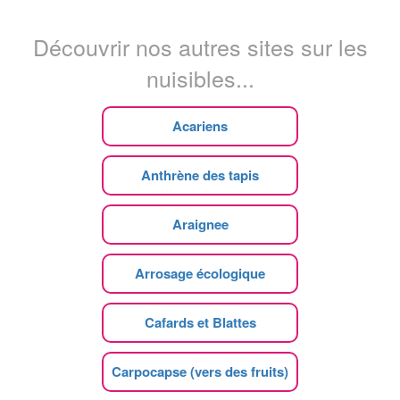
Découvrir nos autres sites sur les
nuisibles...
Acariens
Anthrène des tapis
Araignee
Arrosage écologique
Cafards et Blattes
Carpocapse (vers des fruits)