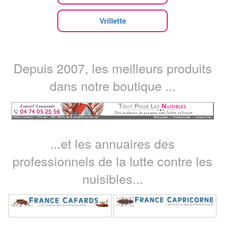
Vrillette
Depuis 2007, les meilleurs produits
dans notre boutique ...
...et les annuaires des
professionnels de la lutte contre les
nuisibles...