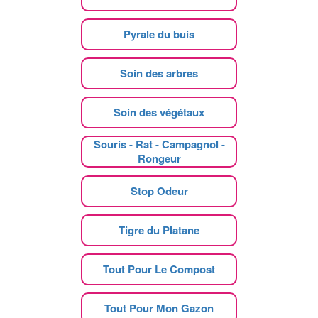
Pyrale du buis
Soin des arbres
Soin des végétaux
Souris - Rat - Campagnol -
Rongeur
Stop Odeur
Tigre du Platane
Tout Pour Le Compost
Tout Pour Mon Gazon