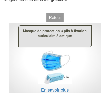
Retour
Masque de protection 3 plis à fixation
auriculaire élastique
En savoir plus