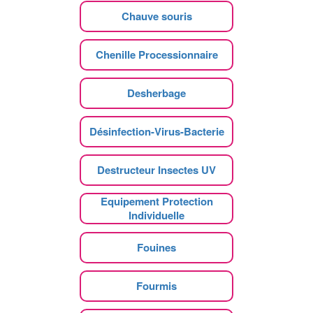
Chauve souris
Chenille Processionnaire
Desherbage
Désinfection-Virus-Bacterie
Destructeur Insectes UV
Equipement Protection
Individuelle
Fouines
Fourmis