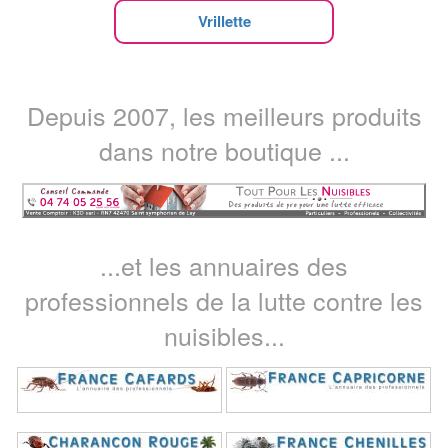
Vrillette
Depuis 2007, les meilleurs produits
dans notre boutique ...
...et les annuaires des
professionnels de la lutte contre les
nuisibles...