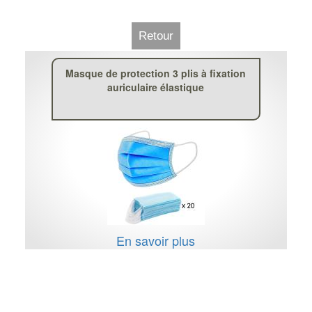
Retour
Masque de protection 3 plis à fixation
auriculaire élastique
En savoir plus