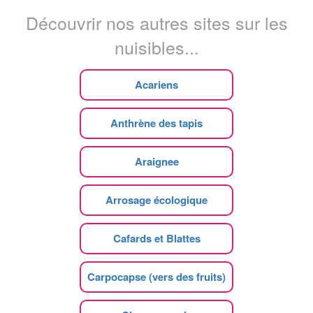
Découvrir nos autres sites sur les
nuisibles...
Acariens
Anthrène des tapis
Araignee
Arrosage écologique
Cafards et Blattes
Carpocapse (vers des fruits)