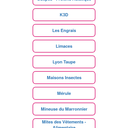
K3D
Les Engrais
Limaces
Lyon Taupe
Maisons Insectes
Mérule
Mineuse du Marronnier
Mites des Vêtements -
Alimentaire