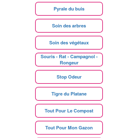
Pyrale du buis
Soin des arbres
Soin des végétaux
Souris - Rat - Campagnol -
Rongeur
Stop Odeur
Tigre du Platane
Tout Pour Le Compost
Tout Pour Mon Gazon