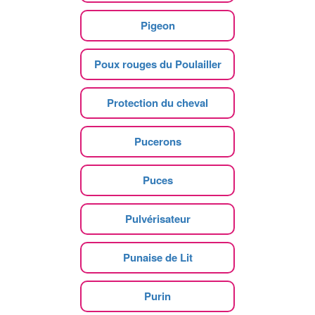
Pigeon
Poux rouges du Poulailler
Protection du cheval
Pucerons
Puces
Pulvérisateur
Punaise de Lit
Purin