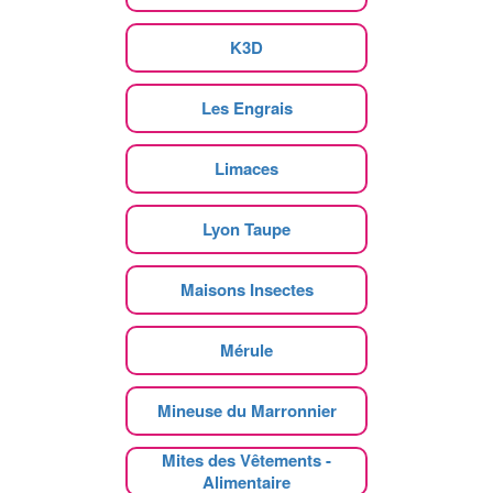
K3D
Les Engrais
Limaces
Lyon Taupe
Maisons Insectes
Mérule
Mineuse du Marronnier
Mites des Vêtements -
Alimentaire