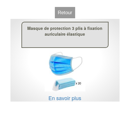
Retour
Masque de protection 3 plis à fixation
auriculaire élastique
En savoir plus