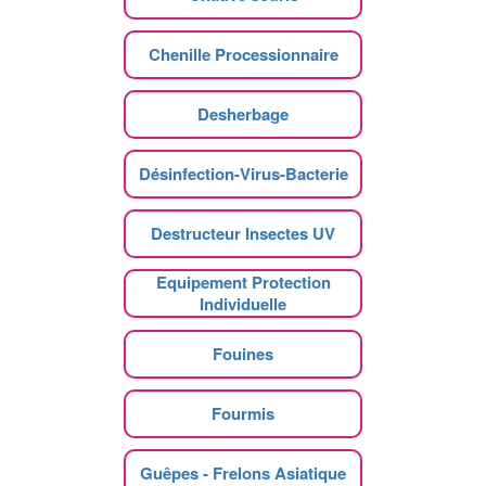
Chenille Processionnaire
Desherbage
Désinfection-Virus-Bacterie
Destructeur Insectes UV
Equipement Protection
Individuelle
Fouines
Fourmis
Guêpes - Frelons Asiatique