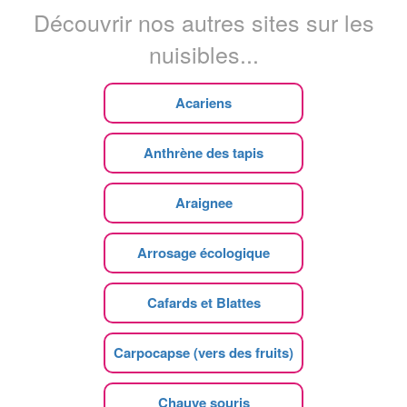
Découvrir nos autres sites sur les
nuisibles...
Acariens
Anthrène des tapis
Araignee
Arrosage écologique
Cafards et Blattes
Carpocapse (vers des fruits)
Chauve souris