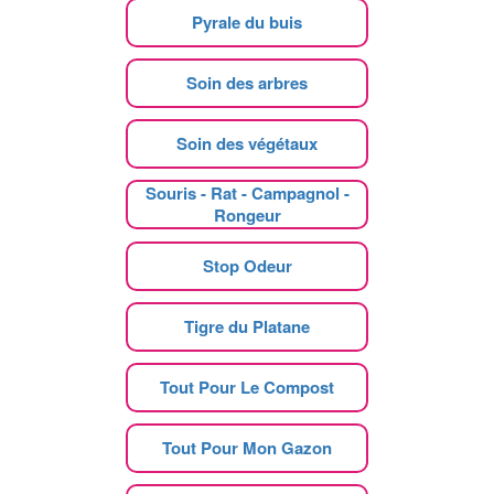
Pyrale du buis
Soin des arbres
Soin des végétaux
Souris - Rat - Campagnol -
Rongeur
Stop Odeur
Tigre du Platane
Tout Pour Le Compost
Tout Pour Mon Gazon