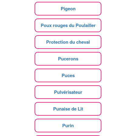
Pigeon
Poux rouges du Poulailler
Protection du cheval
Pucerons
Puces
Pulvérisateur
Punaise de Lit
Purin