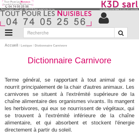
Accueil
/
Lexique
/
Dictionnaire Carnivore
Dictionnaire Carnivore
Terme général, se rapportant à tout animal qui se
nourrit principalement de la chair d'autres animaux. Les
carnivores se situent à l'extrémité supérieure de la
chaîne alimentaire des organismes vivants. Ils mangent
les herbivores, qui eux se nourrissent de végétaux, qui
se trouvent à l'extrémité inférieure de la chaîne
alimentaire, et qui absorbent et stockent l'énergie
directement à partir du soleil.