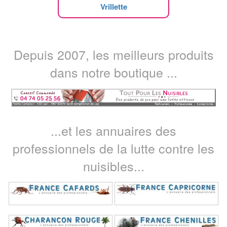
Vrillette
Depuis 2007, les meilleurs produits
dans notre boutique ...
...et les annuaires des
professionnels de la lutte contre les
nuisibles...