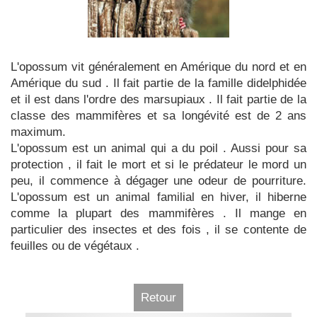
L'opossum vit généralement en Amérique du nord et en
Amérique du sud . Il fait partie de la famille didelphidée
et il est dans l'ordre des marsupiaux . Il fait partie de la
classe des mammifères et sa longévité est de 2 ans
maximum.
L'opossum est un animal qui a du poil . Aussi pour sa
protection , il fait le mort et si le prédateur le mord un
peu, il commence à dégager une odeur de pourriture.
L'opossum est un animal familial en hiver, il hiberne
comme la plupart des mammifères . Il mange en
particulier des insectes et des fois , il se contente de
feuilles ou de végétaux .
Retour