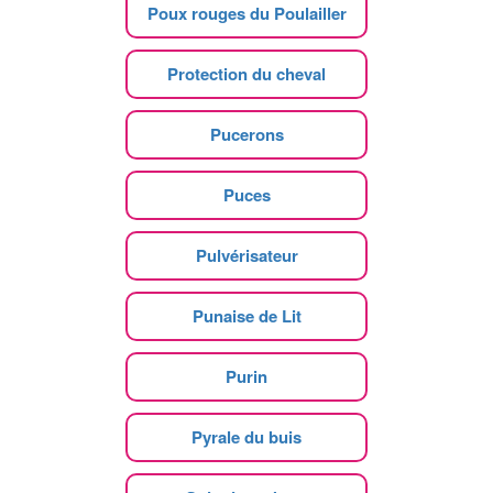
Poux rouges du Poulailler
Protection du cheval
Pucerons
Puces
Pulvérisateur
Punaise de Lit
Purin
Pyrale du buis