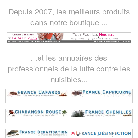
Depuis 2007, les meilleurs produits
dans notre boutique ...
...et les annuaires des
professionnels de la lutte contre les
nuisibles...