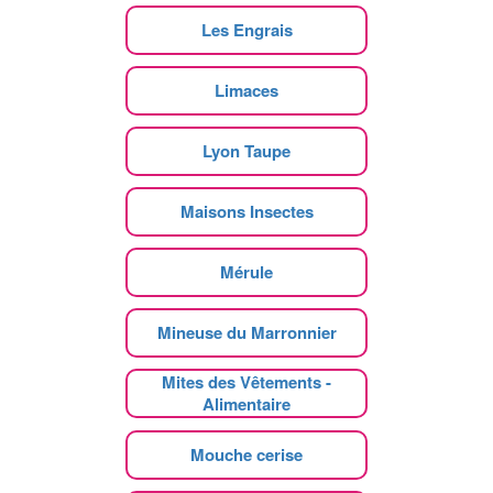
Les Engrais
Limaces
Lyon Taupe
Maisons Insectes
Mérule
Mineuse du Marronnier
Mites des Vêtements -
Alimentaire
Mouche cerise