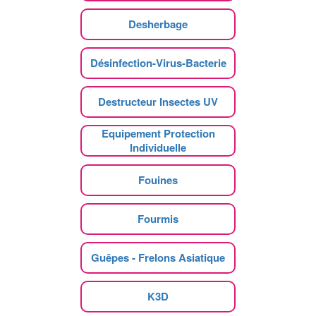
Desherbage
Désinfection-Virus-Bacterie
Destructeur Insectes UV
Equipement Protection
Individuelle
Fouines
Fourmis
Guêpes - Frelons Asiatique
K3D