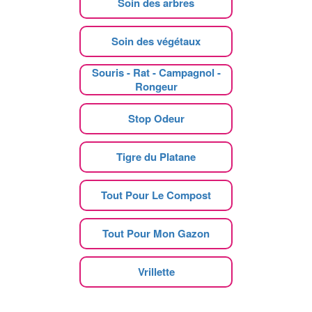
Soin des arbres
Soin des végétaux
Souris - Rat - Campagnol -
Rongeur
Stop Odeur
Tigre du Platane
Tout Pour Le Compost
Tout Pour Mon Gazon
Vrillette