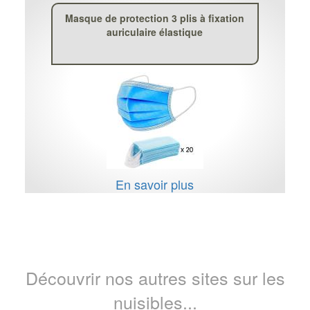
Masque de protection 3 plis à fixation
auriculaire élastique
En savoir plus
Découvrir nos autres sites sur les
nuisibles...