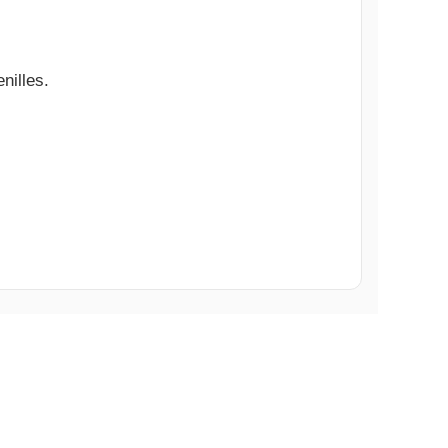
nilles.