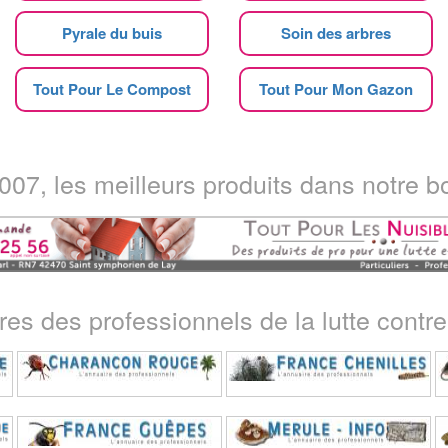
Pyrale du buis
Soin des arbres
Tout Pour Le Compost
Tout Pour Mon Gazon
07, les meilleurs produits dans notre bo
ires des professionnels de la lutte contre 