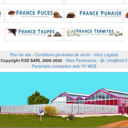
Plan du site
-
Conditions générales de vente
-
Infos Légales
Copyright K3D SARL 2006-2026
-
Sites Partenaires
-
@
-
info@k3d.fr
Partenaire conception web YV WEB