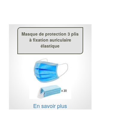
Masque de protection 3 plis
à fixation auriculaire
élastique
En savoir plus