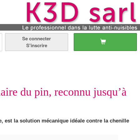
Se connecter
S'inscrire
aire du pin, reconnu jusqu’à
, est la solution mécanique idéale contre la chenille