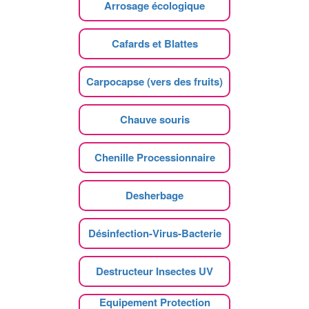
Arrosage écologique
Cafards et Blattes
Carpocapse (vers des fruits)
Chauve souris
Chenille Processionnaire
Desherbage
Désinfection-Virus-Bacterie
Destructeur Insectes UV
Equipement Protection