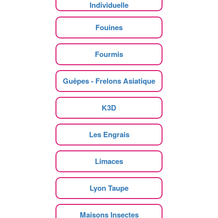
Individuelle
Fouines
Fourmis
Guêpes - Frelons Asiatique
K3D
Les Engrais
Limaces
Lyon Taupe
Maisons Insectes