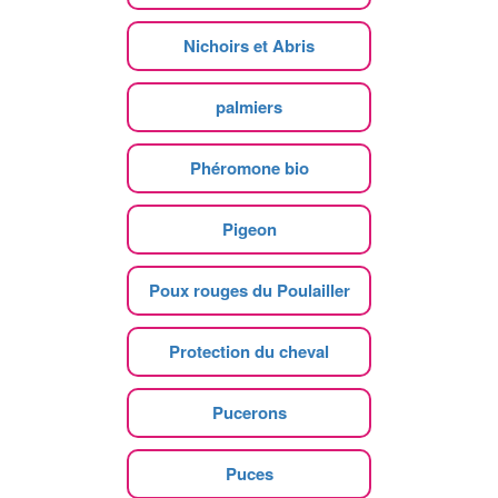
Nichoirs et Abris
palmiers
Phéromone bio
Pigeon
Poux rouges du Poulailler
Protection du cheval
Pucerons
Puces