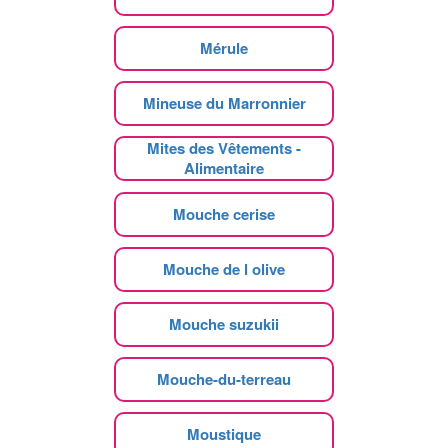
Mérule
Mineuse du Marronnier
Mites des Vêtements -
Alimentaire
Mouche cerise
Mouche de l olive
Mouche suzukii
Mouche-du-terreau
Moustique