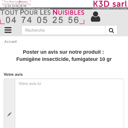
Accueil
Poster un avis sur notre produit :
Fumigène insecticide, fumigateur 10 gr
Votre avis