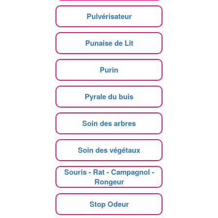
Pulvérisateur
Punaise de Lit
Purin
Pyrale du buis
Soin des arbres
Soin des végétaux
Souris - Rat - Campagnol -
Rongeur
Stop Odeur