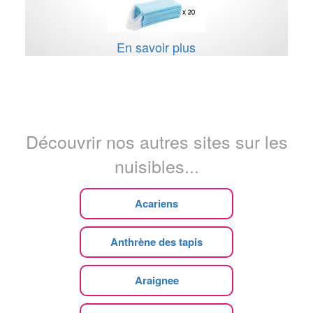
En savoir plus
Découvrir nos autres sites sur les
nuisibles...
Acariens
Anthrène des tapis
Araignee