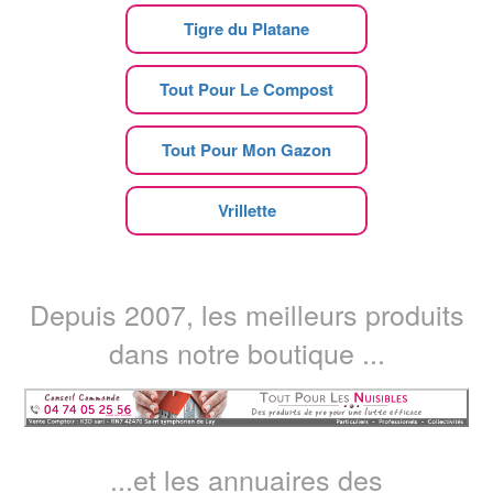
Tigre du Platane
Tout Pour Le Compost
Tout Pour Mon Gazon
Vrillette
Depuis 2007, les meilleurs produits
dans notre boutique ...
...et les annuaires des