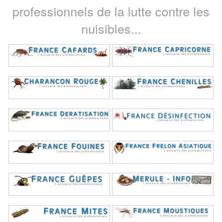
professionnels de la lutte contre les
nuisibles...