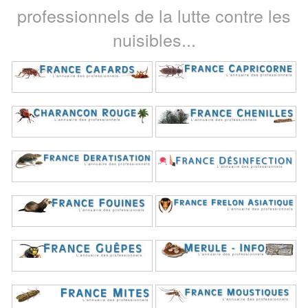
professionnels de la lutte contre les
nuisibles...