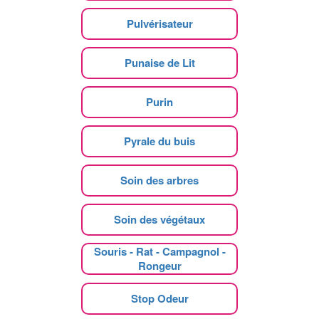
Pulvérisateur
Punaise de Lit
Purin
Pyrale du buis
Soin des arbres
Soin des végétaux
Souris - Rat - Campagnol -
Rongeur
Stop Odeur