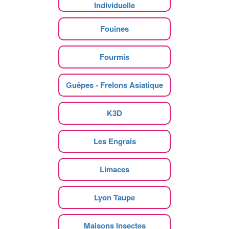
Individuelle
Fouines
Fourmis
Guêpes - Frelons Asiatique
K3D
Les Engrais
Limaces
Lyon Taupe
Maisons Insectes