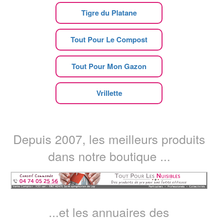
Tigre du Platane
Tout Pour Le Compost
Tout Pour Mon Gazon
Vrillette
Depuis 2007, les meilleurs produits
dans notre boutique ...
...et les annuaires des