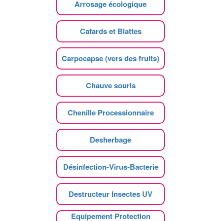
Arrosage écologique
Cafards et Blattes
Carpocapse (vers des fruits)
Chauve souris
Chenille Processionnaire
Desherbage
Désinfection-Virus-Bacterie
Destructeur Insectes UV
Equipement Protection