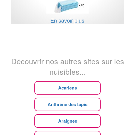
En savoir plus
Découvrir nos autres sites sur les
nuisibles...
Acariens
Anthrène des tapis
Araignee