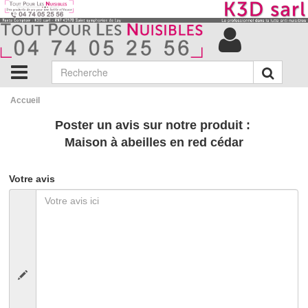
Accueil
Poster un avis sur notre produit :
Maison à abeilles en red cédar
Votre avis