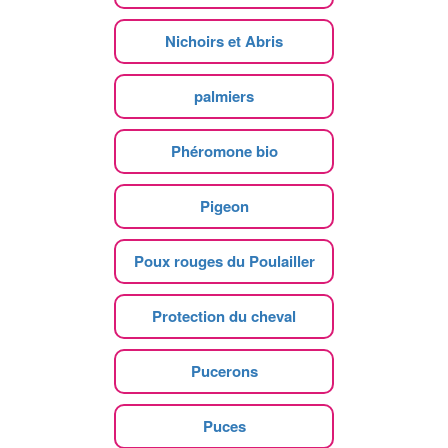
Nichoirs et Abris
palmiers
Phéromone bio
Pigeon
Poux rouges du Poulailler
Protection du cheval
Pucerons
Puces