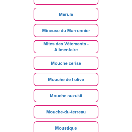
Mérule
Mineuse du Marronnier
Mites des Vêtements -
Alimentaire
Mouche cerise
Mouche de l olive
Mouche suzukii
Mouche-du-terreau
Moustique