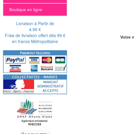
Boutique en ligne
Livraison à Partir de
4.90 €
Frais de livraison offert dés 89 €
Votre n
en france Métropolitaine