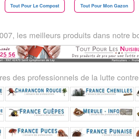
Tout Pour Le Compost
Tout Pour Mon Gazon
07, les meilleurs produits dans notre bo
ires des professionnels de la lutte contre 