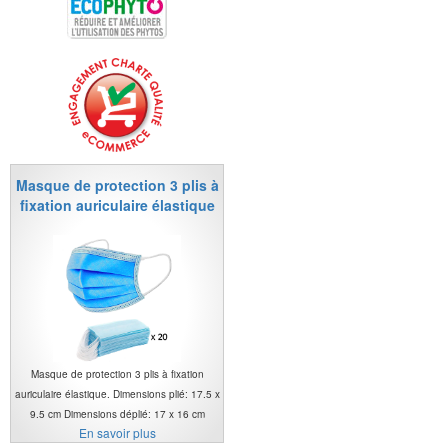
Masque de protection 3 plis à
fixation auriculaire élastique
Masque de protection 3 plis à fixation
auriculaire élastique. Dimensions plié: 17.5 x
9.5 cm Dimensions déplié: 17 x 16 cm
En savoir plus