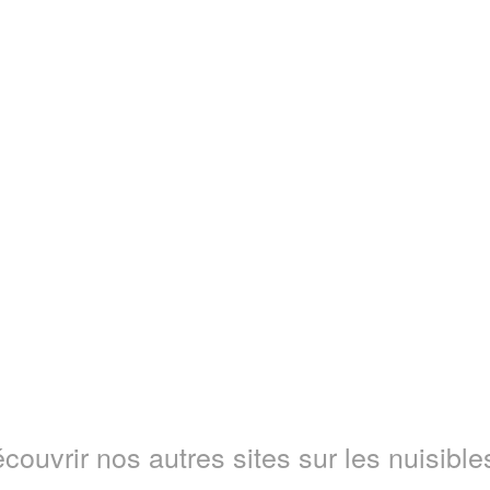
couvrir nos autres sites sur les nuisibles