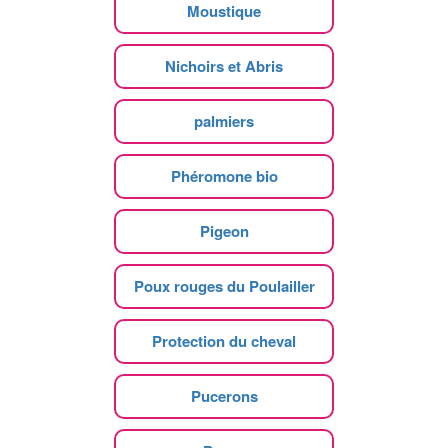
Moustique
Nichoirs et Abris
palmiers
Phéromone bio
Pigeon
Poux rouges du Poulailler
Protection du cheval
Pucerons