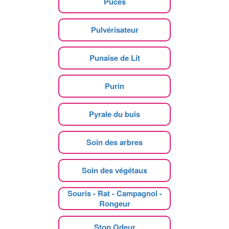
Puces
Pulvérisateur
Punaise de Lit
Purin
Pyrale du buis
Soin des arbres
Soin des végétaux
Souris - Rat - Campagnol -
Rongeur
Stop Odeur