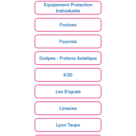
Equipement Protection
Individuelle
Fouines
Fourmis
Guêpes - Frelons Asiatique
K3D
Les Engrais
Limaces
Lyon Taupe