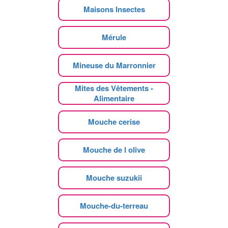
Maisons Insectes
Mérule
Mineuse du Marronnier
Mites des Vêtements -
Alimentaire
Mouche cerise
Mouche de l olive
Mouche suzukii
Mouche-du-terreau