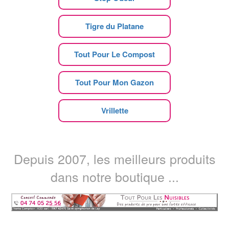
Tigre du Platane
Tout Pour Le Compost
Tout Pour Mon Gazon
Vrillette
Depuis 2007, les meilleurs produits
dans notre boutique ...