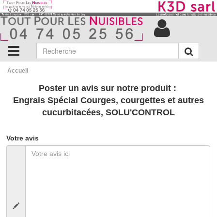
Accueil
Poster un avis sur notre produit :
Engrais Spécial Courges, courgettes et autres
cucurbitacées, SOLU'CONTROL
Votre avis