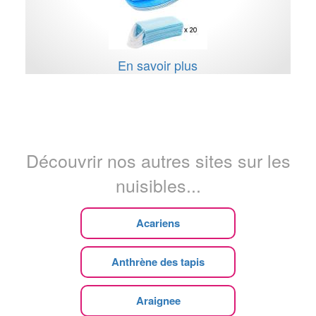
En savoir plus
Découvrir nos autres sites sur les
nuisibles...
Acariens
Anthrène des tapis
Araignee