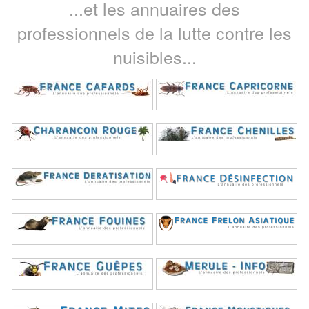
...et les annuaires des
professionnels de la lutte contre les
nuisibles...