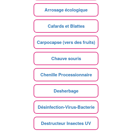
Arrosage écologique
Cafards et Blattes
Carpocapse (vers des fruits)
Chauve souris
Chenille Processionnaire
Desherbage
Désinfection-Virus-Bacterie
Destructeur Insectes UV