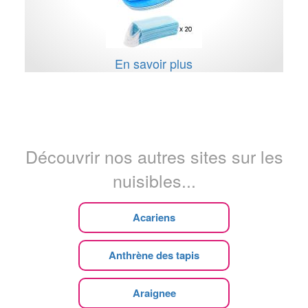
En savoir plus
Découvrir nos autres sites sur les
nuisibles...
Acariens
Anthrène des tapis
Araignee