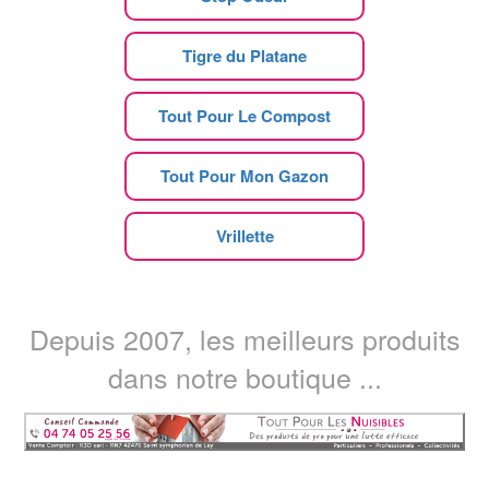
Tigre du Platane
Tout Pour Le Compost
Tout Pour Mon Gazon
Vrillette
Depuis 2007, les meilleurs produits
dans notre boutique ...