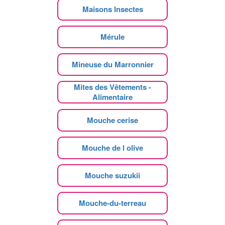
Maisons Insectes
Mérule
Mineuse du Marronnier
Mites des Vêtements -
Alimentaire
Mouche cerise
Mouche de l olive
Mouche suzukii
Mouche-du-terreau