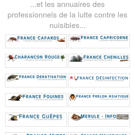
...et les annuaires des
professionnels de la lutte contre les
nuisibles...