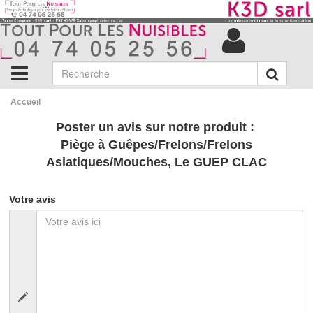
Accueil
Poster un avis sur notre produit :
Piège à Guêpes/Frelons/Frelons
Asiatiques/Mouches, Le GUEP CLAC
Votre avis