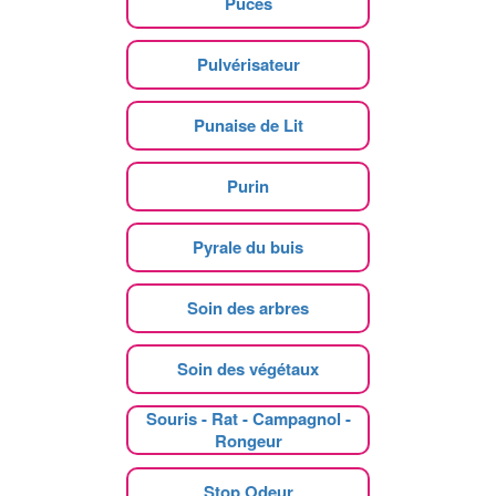
Puces
Pulvérisateur
Punaise de Lit
Purin
Pyrale du buis
Soin des arbres
Soin des végétaux
Souris - Rat - Campagnol -
Rongeur
Stop Odeur