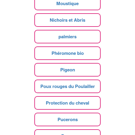
Moustique
Nichoirs et Abris
palmiers
Phéromone bio
Pigeon
Poux rouges du Poulailler
Protection du cheval
Pucerons