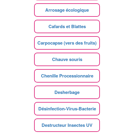
Arrosage écologique
Cafards et Blattes
Carpocapse (vers des fruits)
Chauve souris
Chenille Processionnaire
Desherbage
Désinfection-Virus-Bacterie
Destructeur Insectes UV