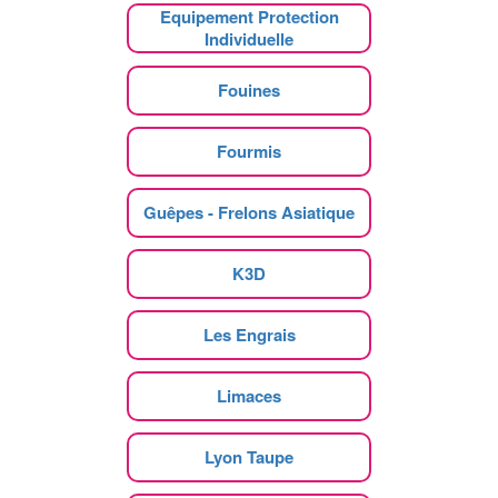
Equipement Protection
Individuelle
Fouines
Fourmis
Guêpes - Frelons Asiatique
K3D
Les Engrais
Limaces
Lyon Taupe