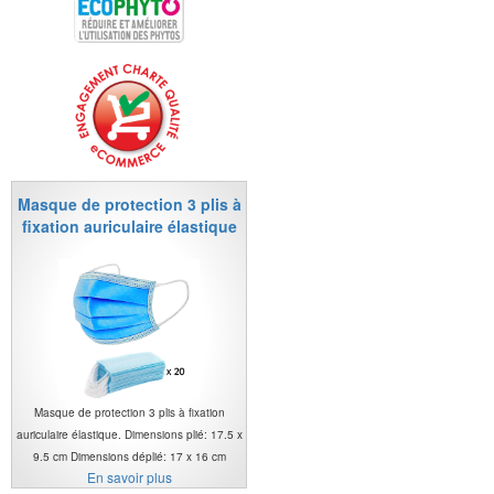
Masque de protection 3 plis à
fixation auriculaire élastique
Masque de protection 3 plis à fixation
auriculaire élastique. Dimensions plié: 17.5 x
9.5 cm Dimensions déplié: 17 x 16 cm
En savoir plus