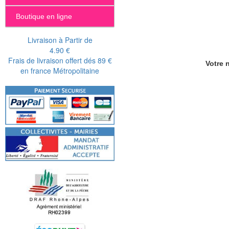
Boutique en ligne
Livraison à Partir de
4.90 €
Frais de livraison offert dés 89 €
Votre n
en france Métropolitaine