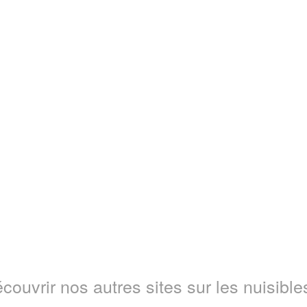
couvrir nos autres sites sur les nuisibles