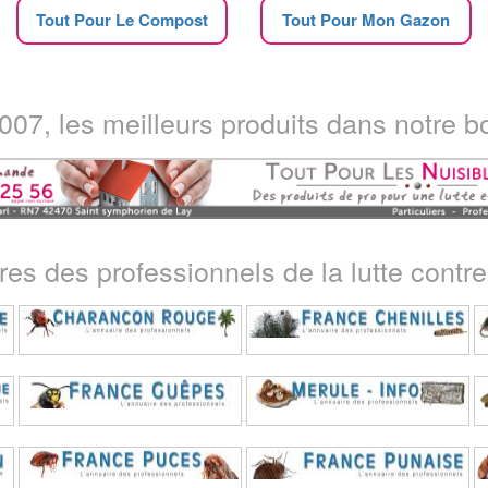
Tout Pour Le Compost
Tout Pour Mon Gazon
07, les meilleurs produits dans notre bo
ires des professionnels de la lutte contre 