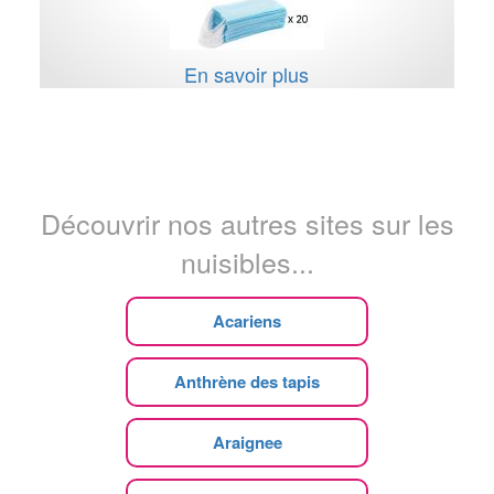
En savoir plus
Découvrir nos autres sites sur les
nuisibles...
Acariens
Anthrène des tapis
Araignee