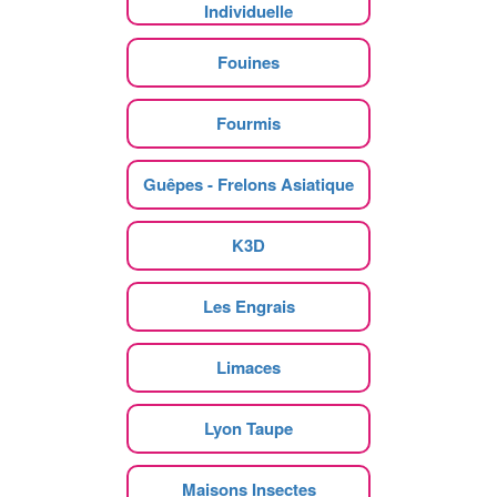
Individuelle
Fouines
Fourmis
Guêpes - Frelons Asiatique
K3D
Les Engrais
Limaces
Lyon Taupe
Maisons Insectes