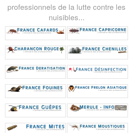
professionnels de la lutte contre les
nuisibles...