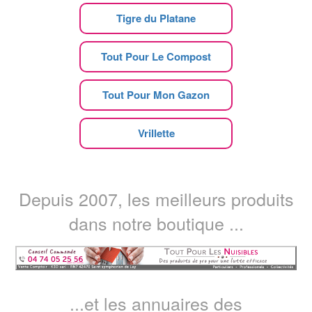
Tigre du Platane
Tout Pour Le Compost
Tout Pour Mon Gazon
Vrillette
Depuis 2007, les meilleurs produits
dans notre boutique ...
...et les annuaires des