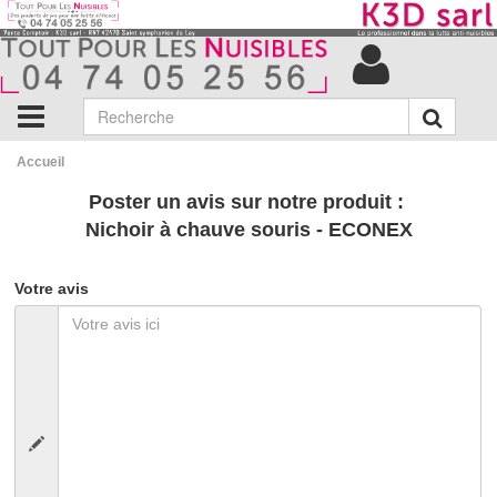
Accueil
Poster un avis sur notre produit :
Nichoir à chauve souris - ECONEX
Votre avis