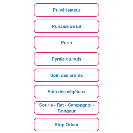
Pulvérisateur
Punaise de Lit
Purin
Pyrale du buis
Soin des arbres
Soin des végétaux
Souris - Rat - Campagnol -
Rongeur
Stop Odeur