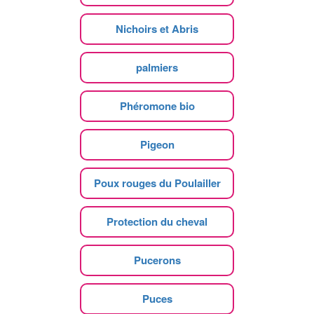
Nichoirs et Abris
palmiers
Phéromone bio
Pigeon
Poux rouges du Poulailler
Protection du cheval
Pucerons
Puces