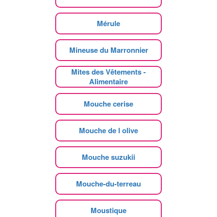
Mérule
Mineuse du Marronnier
Mites des Vêtements -
Alimentaire
Mouche cerise
Mouche de l olive
Mouche suzukii
Mouche-du-terreau
Moustique