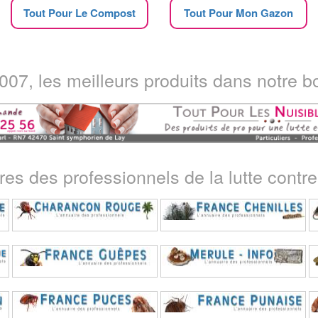
Tout Pour Le Compost
Tout Pour Mon Gazon
07, les meilleurs produits dans notre bo
ires des professionnels de la lutte contre 