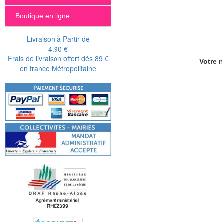
Boutique en ligne
Livraison à Partir de
4.90 €
Frais de livraison offert dés 89 €
Votre n
en france Métropolitaine